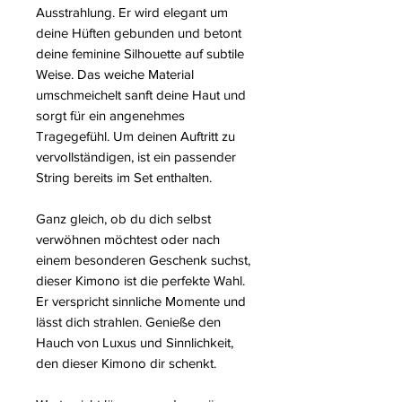
Ausstrahlung. Er wird elegant um
deine Hüften gebunden und betont
deine feminine Silhouette auf subtile
Weise. Das weiche Material
umschmeichelt sanft deine Haut und
sorgt für ein angenehmes
Tragegefühl. Um deinen Auftritt zu
vervollständigen, ist ein passender
String bereits im Set enthalten.
Ganz gleich, ob du dich selbst
verwöhnen möchtest oder nach
einem besonderen Geschenk suchst,
dieser Kimono ist die perfekte Wahl.
Er verspricht sinnliche Momente und
lässt dich strahlen. Genieße den
Hauch von Luxus und Sinnlichkeit,
den dieser Kimono dir schenkt.