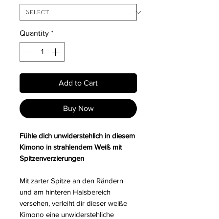
Quantity
*
Add to Cart
Buy Now
Fühle dich unwiderstehlich in diesem
Kimono in strahlendem Weiß mit
Spitzenverzierungen
Mit zarter Spitze an den Rändern
und am hinteren Halsbereich
versehen, verleiht dir dieser weiße
Kimono eine unwiderstehliche