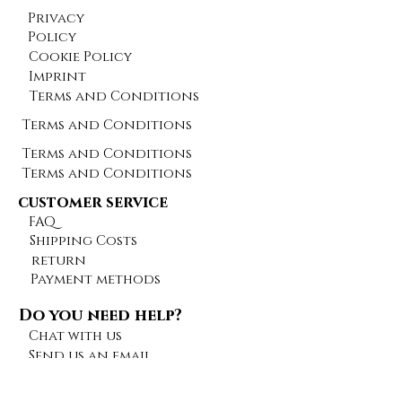
Privacy
Policy
Cookie Policy
Imprint
Terms and Conditions
Terms and Conditions
Terms and Conditions
Terms and Conditions
customer service
FAQ
Shipping Costs
return
Payment methods
Do you need help?
Chat with us
Send us an email
Give feedback