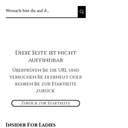
Diese Seite ist nicht
auffindbar
Überprüfen Sie die URL und
versuchen Sie es erneut oder
kehren Sie zur Startseite
zurück.
Zurück zur Startseite
Insider For Ladies