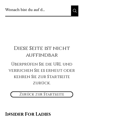
Diese Seite ist nicht
auffindbar
Überprüfen Sie die URL und
versuchen Sie es erneut oder
kehren Sie zur Startseite
zurück.
Zurück zur Startseite
Insider For Ladies