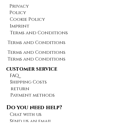
Privacy
Policy
Cookie Policy
Imprint
Terms and Conditions
Terms and Conditions
Terms and Conditions
Terms and Conditions
customer service
FAQ
Shipping Costs
return
Payment methods
Do you need help?
Chat with us
Send us an email
Give feedback