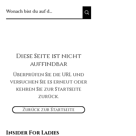
Diese Seite ist nicht
auffindbar
Überprüfen Sie die URL und
versuchen Sie es erneut oder
kehren Sie zur Startseite
zurück.
Zurück zur Startseite
Insider For Ladies