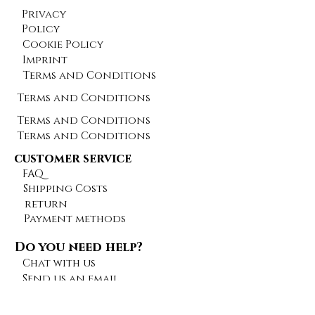
Privacy
Policy
Cookie Policy
Imprint
Terms and Conditions
Terms and Conditions
Terms and Conditions
Terms and Conditions
customer service
FAQ
Shipping Costs
return
Payment methods
Do you need help?
Chat with us
Send us an email
Give feedback