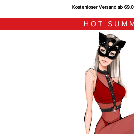
Kostenloser Versand ab 69,
HOT SUMM