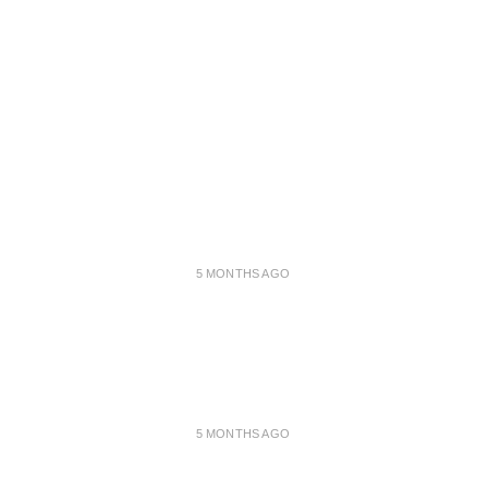
5 MONTHS AGO
5 MONTHS AGO