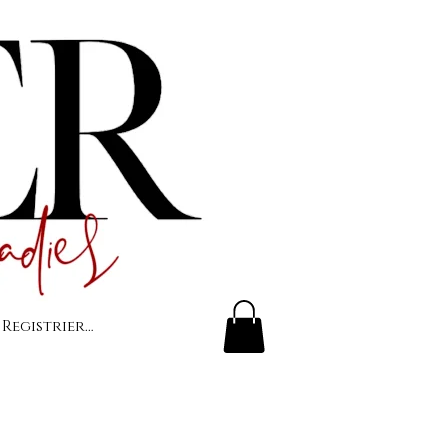
 Registrierung