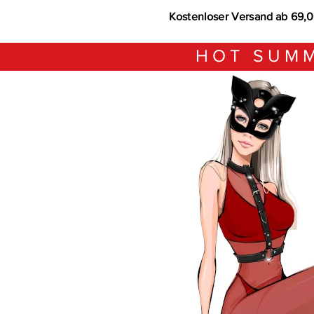
Kostenloser Versand ab 69,
HOT SUMM