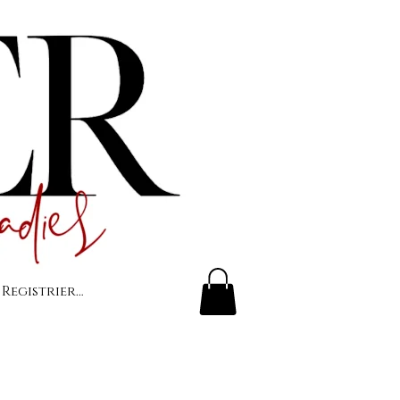
 Registrierung