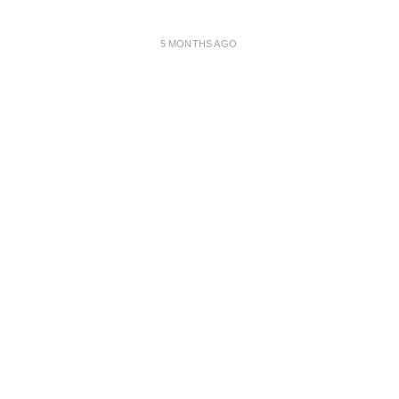
5 MONTHS AGO