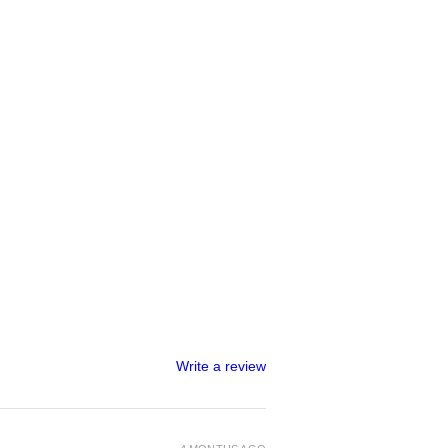
Write a review