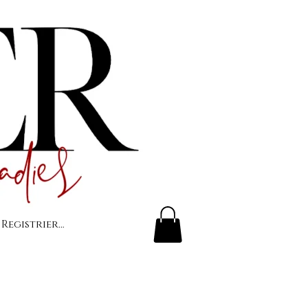
 Registrierung