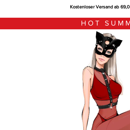
Kostenloser Versand ab 69,
HOT SUMM