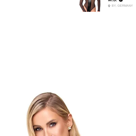
BY, GERMANY