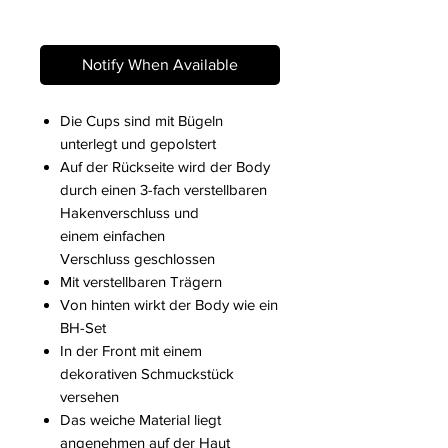
Out of Stock
Notify When Available
Die Cups sind mit Bügeln
unterlegt und gepolstert
Auf der Rückseite wird der Body
durch einen 3-fach verstellbaren
Hakenverschluss und
einem einfachen
Verschluss geschlossen
Mit verstellbaren Trägern
Von hinten wirkt der Body wie ein
BH-Set
In der Front mit einem
dekorativen Schmuckstück
versehen
Das weiche Material liegt
angenehmen auf der Haut