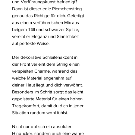
und Verführungskunst befriedigt?
Dann ist dieser edle Riemchenstring
genau das Richtige für dich. Gefertigt
aus einem verführerischen Mix aus
beigem Tüll und schwarzer Spitze,
vereint er Eleganz und Sinnlichkeit
auf perfekte Weise.
Der dekorative Schleifenakzent in
der Front verleiht dem String einen
verspielten Charme, während das
weiche Material angenehm auf
deiner Haut liegt und dich verwöhnt.
Besonders im Schritt sorgt das leicht
gepolsterte Material für einen hohen
Tragekomfort, damit du dich in jeder
Situation rundum wohl fühlst.
Nicht nur optisch ein absoluter
Hingucker, sondern auch eine wahre