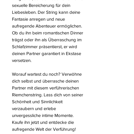
sexuelle Bereicherung für dein
Liebesleben. Der String kann deine
Fantasie anregen und neue
aufregende Abenteuer ermöglichen.
Ob du ihn beim romantischen Dinner
trägst oder ihn als Überraschung im
Schlafzimmer präsentierst, er wird
deinen Partner garantiert in Ekstase
versetzen.
Worauf wartest du noch? Verwöhne
dich selbst und überrasche deinen
Partner mit diesem verführerischen
Riemchenstring. Lass dich von seiner
Schönheit und Sinnlichkeit
verzaubern und erlebe
unvergessliche intime Momente.
Kaufe ihn jetzt und entdecke die
aufregende Welt der Verführung!