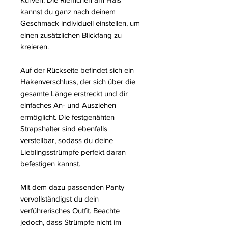
kannst du ganz nach deinem
Geschmack individuell einstellen, um
einen zusätzlichen Blickfang zu
kreieren.
Auf der Rückseite befindet sich ein
Hakenverschluss, der sich über die
gesamte Länge erstreckt und dir
einfaches An- und Ausziehen
ermöglicht. Die festgenähten
Strapshalter sind ebenfalls
verstellbar, sodass du deine
Lieblingsstrümpfe perfekt daran
befestigen kannst.
Mit dem dazu passenden Panty
vervollständigst du dein
verführerisches Outfit. Beachte
jedoch, dass Strümpfe nicht im