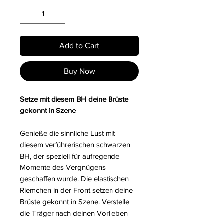
Add to Cart
Buy Now
Setze mit diesem BH deine Brüste
gekonnt in Szene
Genieße die sinnliche Lust mit
diesem verführerischen schwarzen
BH, der speziell für aufregende
Momente des Vergnügens
geschaffen wurde. Die elastischen
Riemchen in der Front setzen deine
Brüste gekonnt in Szene. Verstelle
die Träger nach deinen Vorlieben