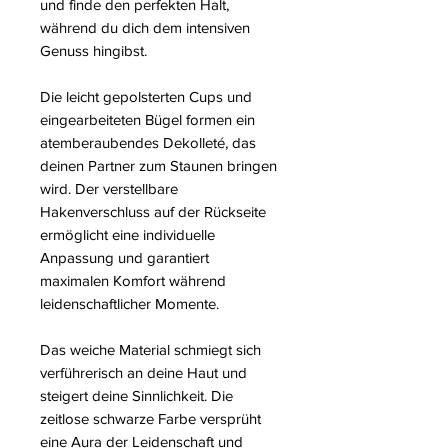
und finde den perfekten Halt,
während du dich dem intensiven
Genuss hingibst.
Die leicht gepolsterten Cups und
eingearbeiteten Bügel formen ein
atemberaubendes Dekolleté, das
deinen Partner zum Staunen bringen
wird. Der verstellbare
Hakenverschluss auf der Rückseite
ermöglicht eine individuelle
Anpassung und garantiert
maximalen Komfort während
leidenschaftlicher Momente.
Das weiche Material schmiegt sich
verführerisch an deine Haut und
steigert deine Sinnlichkeit. Die
zeitlose schwarze Farbe versprüht
eine Aura der Leidenschaft und