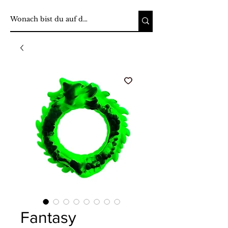
Fantasy