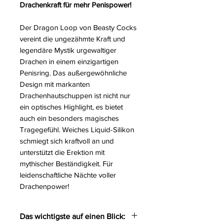
Drachenkraft für mehr Penispower!
Der Dragon Loop von Beasty Cocks
vereint die ungezähmte Kraft und
legendäre Mystik urgewaltiger
Drachen in einem einzigartigen
Penisring. Das außergewöhnliche
Design mit markanten
Drachenhautschuppen ist nicht nur
ein optisches Highlight, es bietet
auch ein besonders magisches
Tragegefühl. Weiches Liquid-Silikon
schmiegt sich kraftvoll an und
unterstützt die Erektion mit
mythischer Beständigkeit. Für
leidenschaftliche Nächte voller
Drachenpower!
Das wichtigste auf einen Blick: