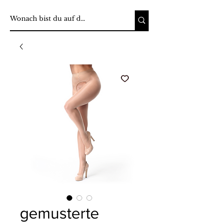
gemusterte