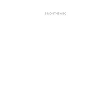
5 MONTHS AGO