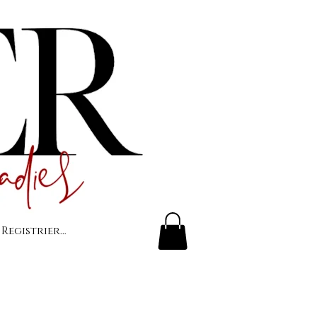
 Registrierung