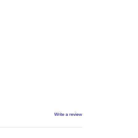
Write a review