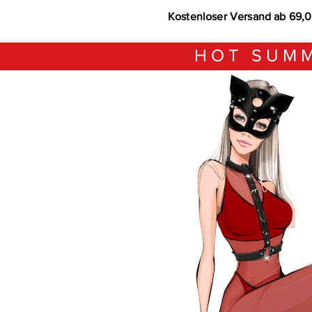
Kostenloser Versand ab 69,
HOT SUMM