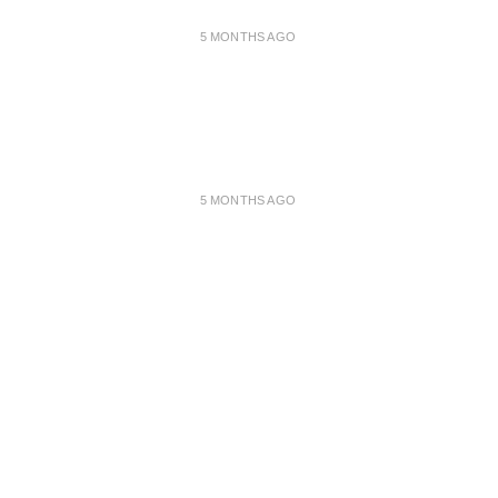
5 MONTHS AGO
5 MONTHS AGO