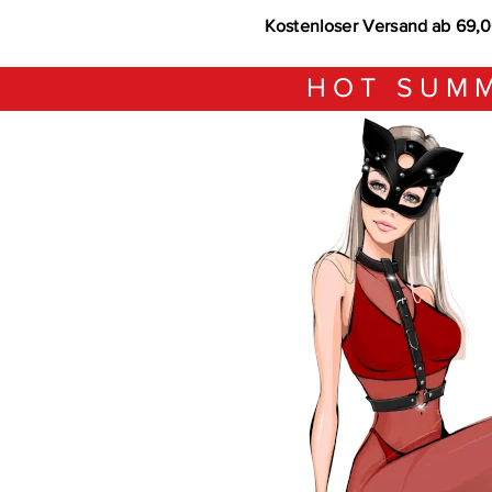
Kostenloser Versand ab 69,
HOT SUMM