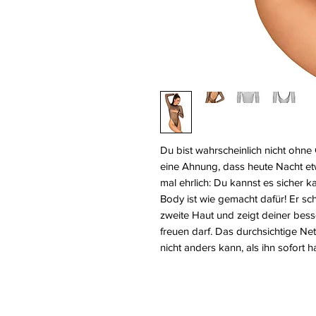
Du bist wahrscheinlich nicht ohne
eine Ahnung, dass heute Nacht e
mal ehrlich: Du kannst es sicher
Body ist wie gemacht dafür! Er sc
zweite Haut und zeigt deiner bess
freuen darf. Das durchsichtige Net
nicht anders kann, als ihn sofort 