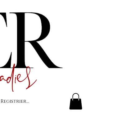
 Registrierung