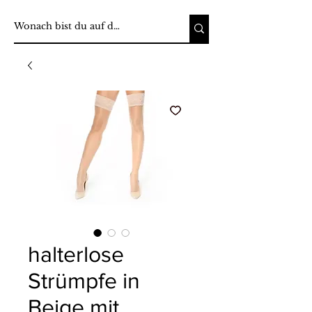
halterlose
Strümpfe in
Beige mit