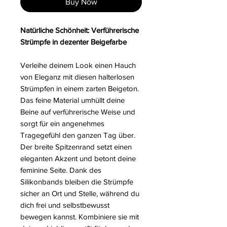
Buy Now
Natürliche Schönheit: Verführerische
Strümpfe in dezenter Beigefarbe
Verleihe deinem Look einen Hauch
von Eleganz mit diesen halterlosen
Strümpfen in einem zarten Beigeton.
Das feine Material umhüllt deine
Beine auf verführerische Weise und
sorgt für ein angenehmes
Tragegefühl den ganzen Tag über.
Der breite Spitzenrand setzt einen
eleganten Akzent und betont deine
feminine Seite. Dank des
Silikonbands bleiben die Strümpfe
sicher an Ort und Stelle, während du
dich frei und selbstbewusst
bewegen kannst. Kombiniere sie mit