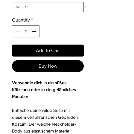
Quantity
*
Add to Cart
Buy Now
Verwandle dich in ein süßes
Kätzchen oder in ein gefährliches
Raubtier
Entfache deine wilde Seite mit
diesem verführerischen Geparden
Kostüm! Der weiche Neckholder-
Body aus elastischem Material