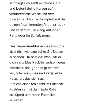
schmiegt sich sanft an deine Haut
und betont deine Kurven auf
verführerische Weise. Mit dem
passenden Haarreif komplettierst du
deinen faszinierenden Raubtier-Look
und wirst zum Blickfang auf jeder
Party oder im Schlafzimmer.
Das Geparden-Muster des Kostüms
lässt dich wie eine echte Großkatze
aussehen. Du hast die Wahl, ob du
dich als wildes Raubtier präsentieren
möchtest, das gebändigt werden
will, oder als süßes und verspieltes
Kätzchen, das sich nach
Streicheleinheiten sehnt. Mit diesem
Kostüm kannst du in jede Rolle
schlüpfen und deine Fantasien
ausleben.