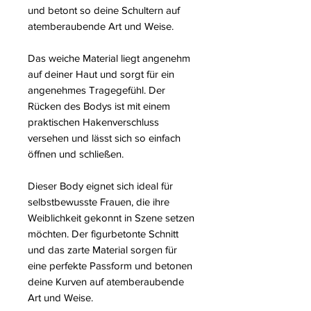
und betont so deine Schultern auf
atemberaubende Art und Weise.
Das weiche Material liegt angenehm
auf deiner Haut und sorgt für ein
angenehmes Tragegefühl. Der
Rücken des Bodys ist mit einem
praktischen Hakenverschluss
versehen und lässt sich so einfach
öffnen und schließen.
Dieser Body eignet sich ideal für
selbstbewusste Frauen, die ihre
Weiblichkeit gekonnt in Szene setzen
möchten. Der figurbetonte Schnitt
und das zarte Material sorgen für
eine perfekte Passform und betonen
deine Kurven auf atemberaubende
Art und Weise.