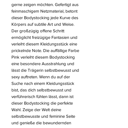
gerne zeigen möchten. Gefertigt aus
feinmaschigem Netzmaterial, betont
dieser Bodystocking jede Kurve des
Körpers auf subtile Art und Weise.
Der großzügig offene Schritt
ermöglicht freizügige Fantasien und
verleiht diesem Kleidungsstück eine
prickelnde Note. Die auffällige Farbe
Pink verleiht diesem Bodystocking
eine besondere Ausstrahlung und
lässt die Trägerin selbstbewusst und
sexy auftreten. Wenn du auf der
Suche nach einem Kleidungsstück
bist, das dich selbstbewusst und
verführerisch fühlen lässt, dann ist
dieser Bodystocking die perfekte
Wahl. Zeige der Welt deine
selbstbewusste und feminine Seite
und genieße die bewundernden