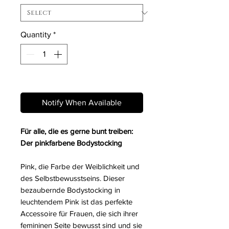
Quantity
*
Out of Stock
Notify When Available
Für alle, die es gerne bunt treiben:
Der pinkfarbene Bodystocking
Pink, die Farbe der Weiblichkeit und
des Selbstbewusstseins. Dieser
bezaubernde Bodystocking in
leuchtendem Pink ist das perfekte
Accessoire für Frauen, die sich ihrer
femininen Seite bewusst sind und sie