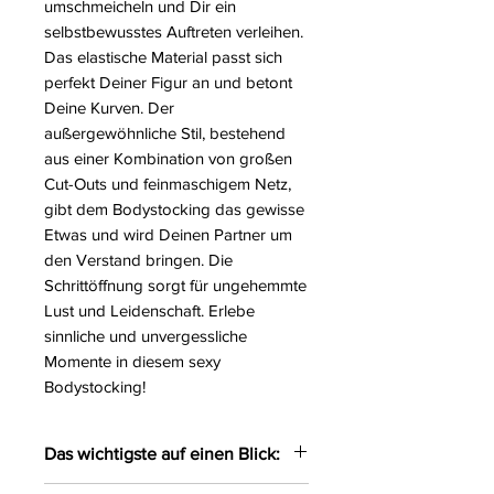
umschmeicheln und Dir ein
selbstbewusstes Auftreten verleihen.
Das elastische Material passt sich
perfekt Deiner Figur an und betont
Deine Kurven. Der
außergewöhnliche Stil, bestehend
aus einer Kombination von großen
Cut-Outs und feinmaschigem Netz,
gibt dem Bodystocking das gewisse
Etwas und wird Deinen Partner um
den Verstand bringen. Die
Schrittöffnung sorgt für ungehemmte
Lust und Leidenschaft. Erlebe
sinnliche und unvergessliche
Momente in diesem sexy
Bodystocking!
Das wichtigste auf einen Blick: