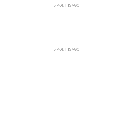
5 MONTHS AGO
5 MONTHS AGO