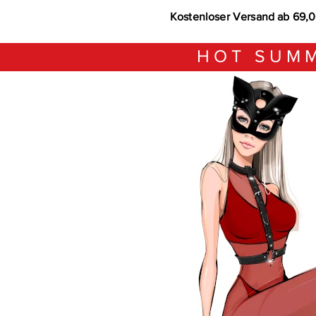
Kostenloser Versand ab 69,
HOT SUMM