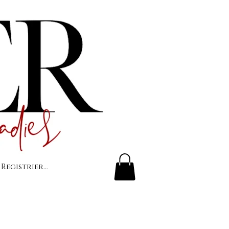
 Registrierung