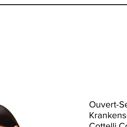
Ouvert-Se
Krankens
Cottelli 