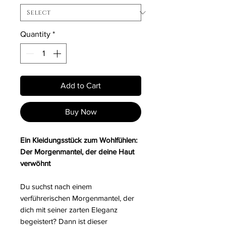
Quantity
*
Add to Cart
Buy Now
Ein Kleidungsstück zum Wohlfühlen:
Der Morgenmantel, der deine Haut
verwöhnt
Du suchst nach einem
verführerischen Morgenmantel, der
dich mit seiner zarten Eleganz
begeistert? Dann ist dieser