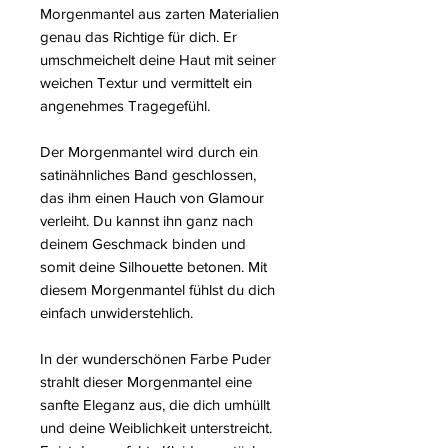
Morgenmantel aus zarten Materialien
genau das Richtige für dich. Er
umschmeichelt deine Haut mit seiner
weichen Textur und vermittelt ein
angenehmes Tragegefühl.
Der Morgenmantel wird durch ein
satinähnliches Band geschlossen,
das ihm einen Hauch von Glamour
verleiht. Du kannst ihn ganz nach
deinem Geschmack binden und
somit deine Silhouette betonen. Mit
diesem Morgenmantel fühlst du dich
einfach unwiderstehlich.
In der wunderschönen Farbe Puder
strahlt dieser Morgenmantel eine
sanfte Eleganz aus, die dich umhüllt
und deine Weiblichkeit unterstreicht.