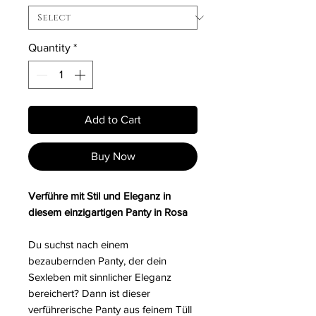
Quantity
*
Add to Cart
Buy Now
Verführe mit Stil und Eleganz in
diesem einzigartigen Panty in Rosa
Du suchst nach einem
bezaubernden Panty, der dein
Sexleben mit sinnlicher Eleganz
bereichert? Dann ist dieser
verführerische Panty aus feinem Tüll