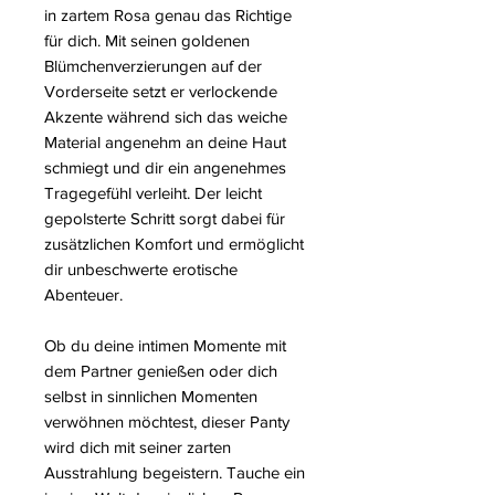
in zartem Rosa genau das Richtige
für dich. Mit seinen goldenen
Blümchenverzierungen auf der
Vorderseite setzt er verlockende
Akzente während sich das weiche
Material angenehm an deine Haut
schmiegt und dir ein angenehmes
Tragegefühl verleiht. Der leicht
gepolsterte Schritt sorgt dabei für
zusätzlichen Komfort und ermöglicht
dir unbeschwerte erotische
Abenteuer.
Ob du deine intimen Momente mit
dem Partner genießen oder dich
selbst in sinnlichen Momenten
verwöhnen möchtest, dieser Panty
wird dich mit seiner zarten
Ausstrahlung begeistern. Tauche ein