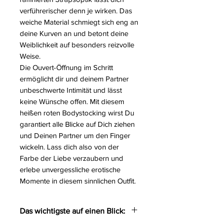
verführerischer denn je wirken. Das
weiche Material schmiegt sich eng an
deine Kurven an und betont deine
Weiblichkeit auf besonders reizvolle
Weise.
Die Ouvert-Öffnung im Schritt
ermöglicht dir und deinem Partner
unbeschwerte Intimität und lässt
keine Wünsche offen. Mit diesem
heißen roten Bodystocking wirst Du
garantiert alle Blicke auf Dich ziehen
und Deinen Partner um den Finger
wickeln. Lass dich also von der
Farbe der Liebe verzaubern und
erlebe unvergessliche erotische
Momente in diesem sinnlichen Outfit.
Das wichtigste auf einen Blick: