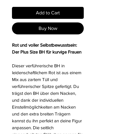
Add to Cart
Buy Now
Rot und voller Selbstbewusstsein:
Der Plus Size BH für kurvige Frauen
Dieser verführerische BH in
leidenschaftlichem Rot ist aus einem
Mix aus zartem Tüll und
verführerischer Spitze gefertigt. Du
trägst den BH über dem Nacken,
und dank der individuellen
Einstellmöglichkeiten am Nacken
und den extra breiten Trägern
kannst du ihn perfekt an deine Figur
anpassen. Die seitlich