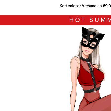
Kostenloser Versand ab 69,
HOT SUMM