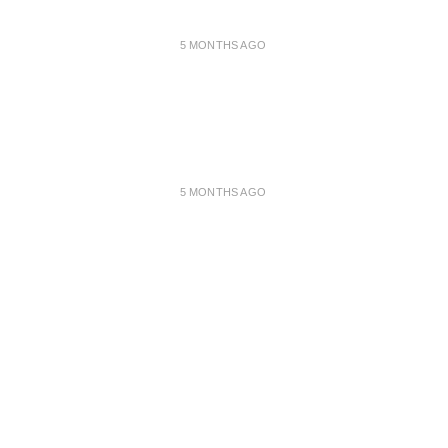
5 MONTHS AGO
5 MONTHS AGO