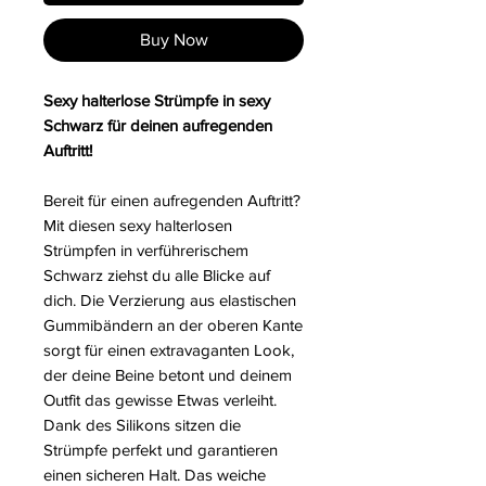
Buy Now
Sexy halterlose Strümpfe in sexy
Schwarz für deinen aufregenden
Auftritt!
Bereit für einen aufregenden Auftritt?
Mit diesen sexy halterlosen
Strümpfen in verführerischem
Schwarz ziehst du alle Blicke auf
dich. Die Verzierung aus elastischen
Gummibändern an der oberen Kante
sorgt für einen extravaganten Look,
der deine Beine betont und deinem
Outfit das gewisse Etwas verleiht.
Dank des Silikons sitzen die
Strümpfe perfekt und garantieren
einen sicheren Halt. Das weiche