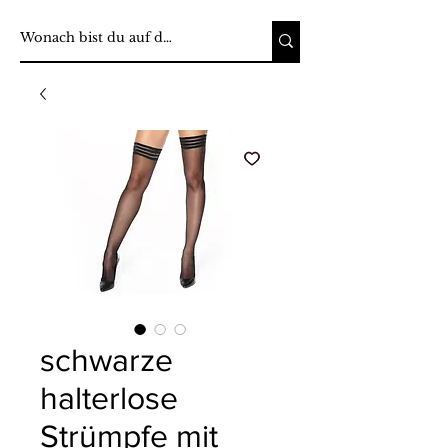
schwarze
halterlose
Strümpfe mit