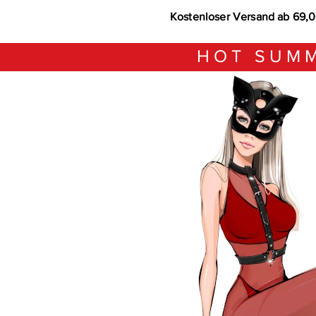
Kostenloser Versand ab 69,
HOT SUMM