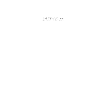
5 MONTHS AGO