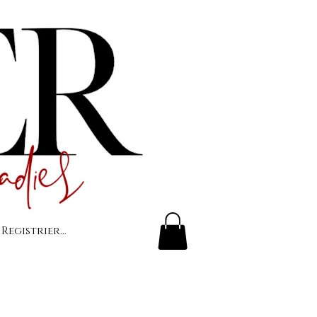
 Registrierung