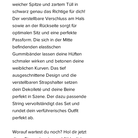
weicher Spitze und zartem Tüll in
schwarz genau das Richtige für dich!
Der verstellbare Verschluss am Hals
sowie an der Rückseite sorgt für
optimalen Sitz und eine perfekte
Passform. Die sich in der Mitte
befindenden elastischen
Gummibänder lassen deine Hüften
schmaler wirken und betonen deine
weiblichen Kurven. Das tief
ausgeschnittene Design und die
verstellbaren Strapshalter setzen
dein Dekolleté und deine Beine
perfekt in Szene. Der dazu passende
String vervollständigt das Set und
rundet dein verführerisches Outfit
perfekt ab.
Worauf wartest du noch? Hol dir jetzt