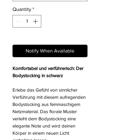
Quantity
*
Out of Stock
Notify When Available
Komfortabel und verführerisch: Der
Bodystocking in schwarz
Erlebe das Gefühl von sinnlicher
Verführung mit diesem aufregenden
Bodystocking aus feinmaschigem
Netzmaterial. Das florale Muster
verleiht dem Bodystocking eine
elegante Note und wird deinen
Körper in einem neuen Licht