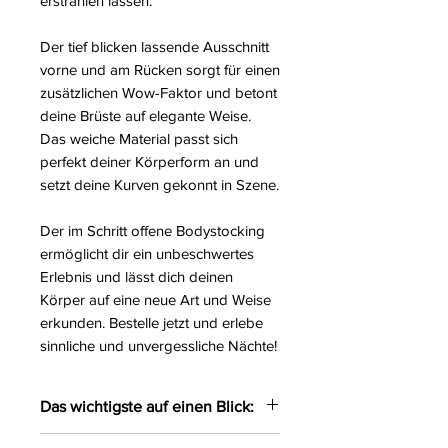
erstrahlen lassen.
Der tief blicken lassende Ausschnitt
vorne und am Rücken sorgt für einen
zusätzlichen Wow-Faktor und betont
deine Brüste auf elegante Weise.
Das weiche Material passt sich
perfekt deiner Körperform an und
setzt deine Kurven gekonnt in Szene.
Der im Schritt offene Bodystocking
ermöglicht dir ein unbeschwertes
Erlebnis und lässt dich deinen
Körper auf eine neue Art und Weise
erkunden. Bestelle jetzt und erlebe
sinnliche und unvergessliche Nächte!
Das wichtigste auf einen Blick:
Verlockender Bodystocking