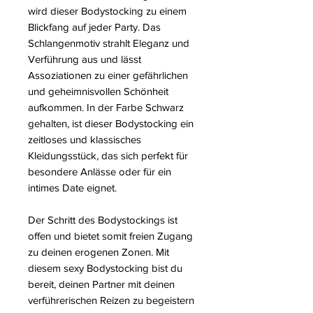
wird dieser Bodystocking zu einem
Blickfang auf jeder Party. Das
Schlangenmotiv strahlt Eleganz und
Verführung aus und lässt
Assoziationen zu einer gefährlichen
und geheimnisvollen Schönheit
aufkommen. In der Farbe Schwarz
gehalten, ist dieser Bodystocking ein
zeitloses und klassisches
Kleidungsstück, das sich perfekt für
besondere Anlässe oder für ein
intimes Date eignet.
Der Schritt des Bodystockings ist
offen und bietet somit freien Zugang
zu deinen erogenen Zonen. Mit
diesem sexy Bodystocking bist du
bereit, deinen Partner mit deinen
verführerischen Reizen zu begeistern