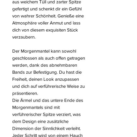
aus weichem Tüll und zarter Spitze
gefertigt und schenkt dir ein Gefühl
von wahrer Schönheit. Genieße eine
Atmosphäre voller Anmut und lass
dich von diesem exquisiten Stück
verzaubern.
Der Morgenmantel kann sowohl
geschlossen als auch offen getragen
werden, dank des abnehmbaren
Bands zur Befestigung. Du hast die
Freiheit, deinen Look anzupassen
und dich auf verführerische Weise zu
präsentieren.
Die Ärmel und das untere Ende des
Morgenmantels sind mit
verführerischer Spitze verziert, was
dem Design eine zusätzliche
Dimension der Sinnlichkeit verleiht.
Jeder Schritt wird von einem Hauch