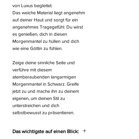
von Luxus begleitet.
Das weiche Material liegt angenehm
auf deiner Haut und sorgt für ein
angenehmes Tragegefühl. Du wirst
es genießen, dich in diesen
Morgenmantel zu hüllen und dich
wie eine Göttin zu fühlen.
Zeige deine sinnliche Seite und
verführe mit diesem
atemberaubenden langarmigen
Morgenmantel in Schwarz. Greife
jetzt zu und mache ihn zu deinem
eigenen, um deinen Stil zu
unterstreichen und dich
selbstbewusst zu präsentieren.
Das wichtigste auf einen Blick: