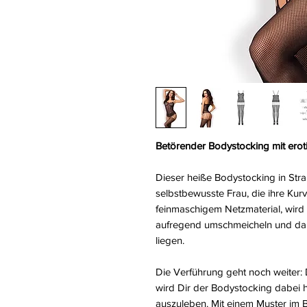
Betörender Bodystocking mit ero
Dieser heiße Bodystocking in Stra
selbstbewusste Frau, die ihre Kurv
feinmaschigem Netzmaterial, wird
aufregend umschmeicheln und da
liegen.
Die Verführung geht noch weiter: 
wird Dir der Bodystocking dabei h
auszuleben. Mit einem Muster im 