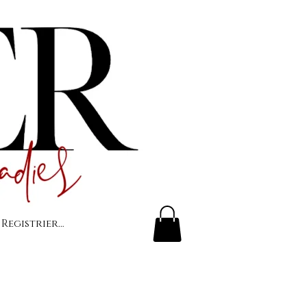
 Registrierung