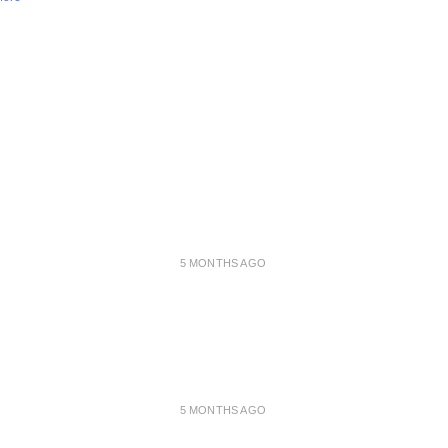
5 MONTHS AGO
5 MONTHS AGO