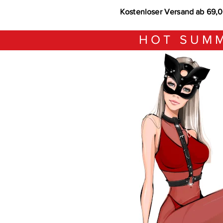
Kostenloser Versand ab 69,
HOT SUMM