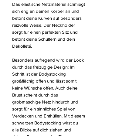
Das elastische Netzmaterial schmiegt
sich eng an deinen Körper an und
betont deine Kurven auf besonders
reizvolle Weise. Der Neckholder
sorgt für einen perfekten Sitz und
betont deine Schultern und dein
Dekolleté.
Besonders aufregend wird der Look
durch das freizügige Design: Im
Schritt ist der Bodystocking
großflächig offen und lässt somit
keine Wünsche offen. Auch deine
Brust scheint durch das
grobmaschige Netz hindurch und
sorgt für ein sinnliches Spiel von
Verdecken und Enthüllen. Mit diesem
schwarzen Bodystocking wirst du
alle Blicke auf dich ziehen und