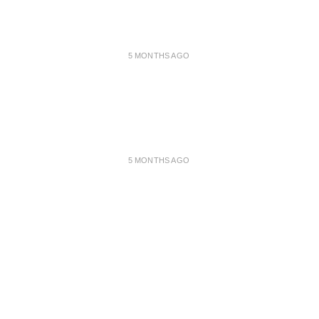
5 MONTHS AGO
5 MONTHS AGO