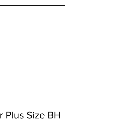
r Plus Size BH