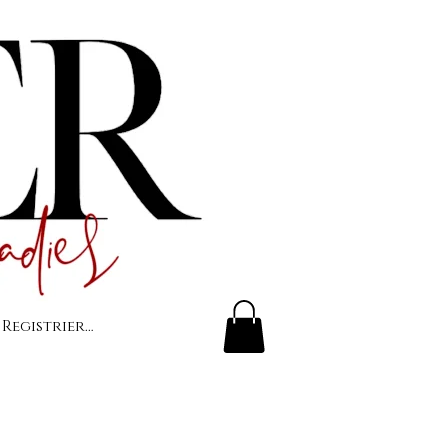
 Registrierung