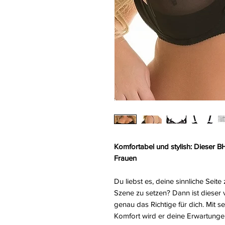
Komfortabel und stylish: Dieser BH
Frauen
Du liebst es, deine sinnliche Seit
Szene zu setzen? Dann ist dieser 
genau das Richtige für dich. Mit s
Komfort wird er deine Erwartungen