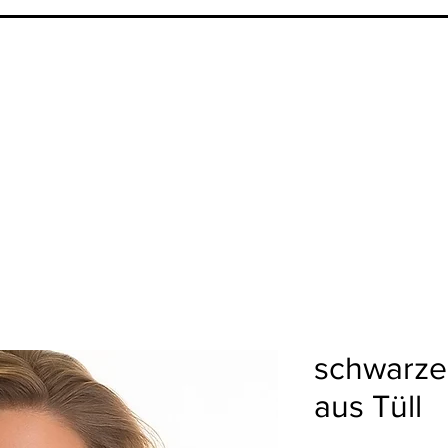
schwarze
aus Tüll