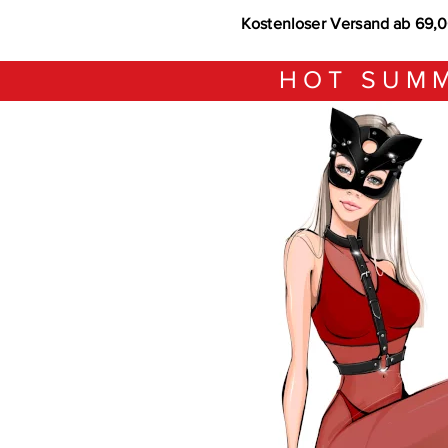
Kostenloser Versand ab 69,
HOT SUMM