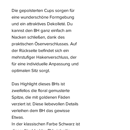
Die gepolsterten Cups sorgen für
eine wunderschöne Formgebung
und ein attraktives Dekolleté. Du
kannst den BH ganz einfach am
Nacken schließen, dank des
praktischen Ösenverschlusses. Auf
der Rückseite befindet sich ein
mehrstufiger Hakenverschluss, der
für eine individuelle Anpassung und
optimalen Sitz sorgt.
Das Highlight dieses BHs ist
zweifellos die floral gemusterte
Spitze, die mit goldenen Fäden
verziert ist. Diese liebevollen Details
verleihen dem BH das gewisse
Etwas.
In der klassischen Farbe Schwarz ist