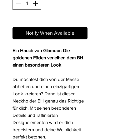
Out of Stock
Notify When Available
Ein Hauch von Glamour: Die
goldenen Fäden verleihen dem BH
einen besonderen Look
Du möchtest dich von der Masse
abheben und einen einzigartigen
Look kreieren? Dann ist dieser
Neckholder BH genau das Richtige
für dich. Mit seinen besonderen
Details und raffinierten
Designelementen wird er dich
begeistern und deine Weiblichkeit
perfekt betonen.