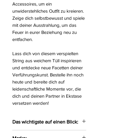
Accessoires, um ein
unwiderstehliches Outfit zu kreieren.
Zeige dich selbstbewusst und spiele
mit deiner Ausstrahlung, um das
Feuer in eurer Beziehung neu zu
entfachen.
Lass dich von diesem verspielten
String aus weichem Tüll inspirieren
und entdecke neue Facetten deiner
Verführungskunst. Bestelle ihn noch
heute und bereite dich auf
leidenschaftliche Momente vor, die
dich und deinen Partner in Ekstase
versetzen werden!
Das wichtigste auf einen Blick:
Verspielter String aus weichem