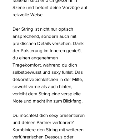
Material setzt er dich gekonnt in
Szene und betont deine Vorzüge auf
reizvolle Weise.
Der String ist nicht nur optisch
ansprechend, sondern auch mit
praktischen Details versehen. Dank
der Polsterung im Inneren genießt
du einen angenehmen
Tragekomfort, während du dich
selbstbewusst und sexy fühlst. Das
dekorative Schleifchen in der Mitte,
sowohl vorne als auch hinten,
verleiht dem String eine verspielte
Note und macht ihn zum Blickfang.
Du möchtest dich sexy präsentieren
und deinen Partner verführen?
Kombiniere den String mit weiteren
verführerischen Dessous oder