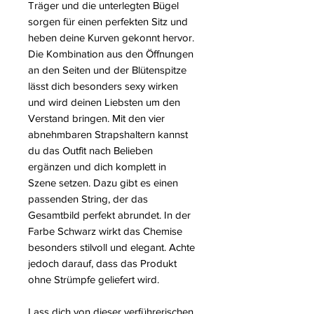
Träger und die unterlegten Bügel
sorgen für einen perfekten Sitz und
heben deine Kurven gekonnt hervor.
Die Kombination aus den Öffnungen
an den Seiten und der Blütenspitze
lässt dich besonders sexy wirken
und wird deinen Liebsten um den
Verstand bringen. Mit den vier
abnehmbaren Strapshaltern kannst
du das Outfit nach Belieben
ergänzen und dich komplett in
Szene setzen. Dazu gibt es einen
passenden String, der das
Gesamtbild perfekt abrundet. In der
Farbe Schwarz wirkt das Chemise
besonders stilvoll und elegant. Achte
jedoch darauf, dass das Produkt
ohne Strümpfe geliefert wird.
Lass dich von dieser verführerischen