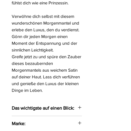
fühlst dich wie eine Prinzessin.
Verwöhne dich selbst mit diesem
wunderschönen Morgenmantel und
erlebe den Luxus, den du verdienst.
Gönn dir jeden Morgen einen
Moment der Entspannung und der
sinnlichen Leichtigkeit.
Greife jetzt zu und spüre den Zauber
dieses bezaubernden
Morgenmantels aus weichem Satin
auf deiner Haut. Lass dich verführen
und genieße den Luxus der kleinen
Dinge im Leben.
Das wichtigste auf einen Blick:
Bezaubernder Morgenmantel
Marke:
gefertigt aus weichem Satin