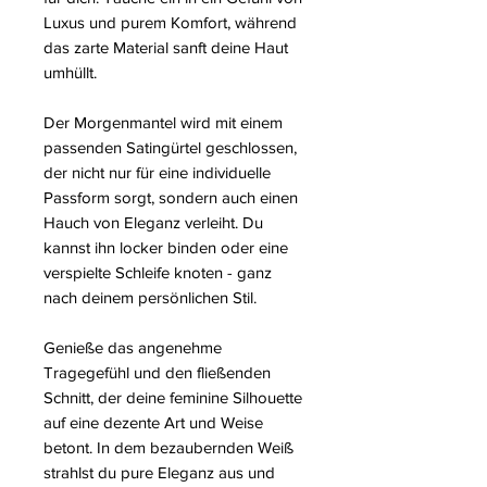
Luxus und purem Komfort, während
das zarte Material sanft deine Haut
umhüllt.
Der Morgenmantel wird mit einem
passenden Satingürtel geschlossen,
der nicht nur für eine individuelle
Passform sorgt, sondern auch einen
Hauch von Eleganz verleiht. Du
kannst ihn locker binden oder eine
verspielte Schleife knoten - ganz
nach deinem persönlichen Stil.
Genieße das angenehme
Tragegefühl und den fließenden
Schnitt, der deine feminine Silhouette
auf eine dezente Art und Weise
betont. In dem bezaubernden Weiß
strahlst du pure Eleganz aus und