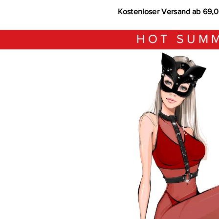
Kostenloser Versand ab 69,
HOT SUMM