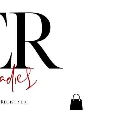
 Registrierung