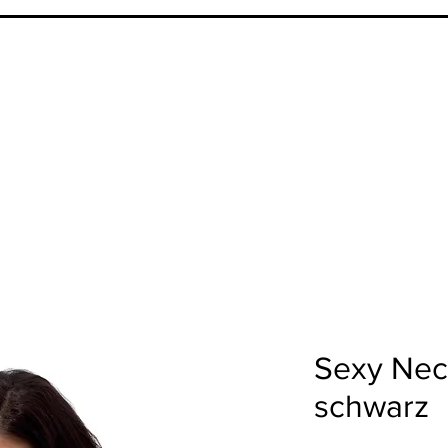
Sexy Nec
schwarz