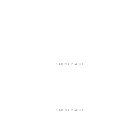
5 MONTHS AGO
5 MONTHS AGO