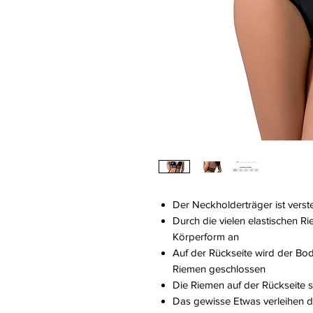
Der Neckholderträger ist verste
Durch die vielen elastischen R
Körperform an
Auf der Rückseite wird der Bo
Riemen geschlossen
Die Riemen auf der Rückseite si
Das gewisse Etwas verleihen d