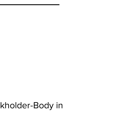
kholder-Body in