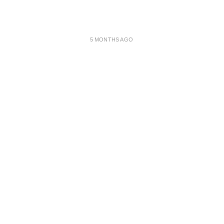
5 MONTHS AGO