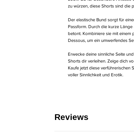
zu würzen, diese Shorts sind die 
Der elastische Bund sorgt für ein
Passform. Durch die kurze Länge 
betont. Kombiniere sie mit einem
Dessous, um ein umwerfendes Set 
Erwecke deine sinnliche Seite und
Shorts dir verleihen. Zeige dich vo
Kaufe jetzt diese verführerischen
voller Sinnlichkeit und Erotik.
Reviews