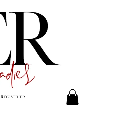
 Registrierung