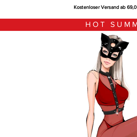
Kostenloser Versand ab 69,
HOT SUMM