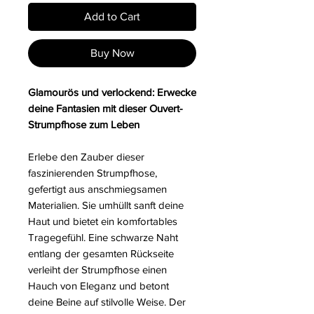
Add to Cart
Buy Now
Glamourös und verlockend: Erwecke
deine Fantasien mit dieser Ouvert-
Strumpfhose zum Leben
Erlebe den Zauber dieser
faszinierenden Strumpfhose,
gefertigt aus anschmiegsamen
Materialien. Sie umhüllt sanft deine
Haut und bietet ein komfortables
Tragegefühl. Eine schwarze Naht
entlang der gesamten Rückseite
verleiht der Strumpfhose einen
Hauch von Eleganz und betont
deine Beine auf stilvolle Weise. Der