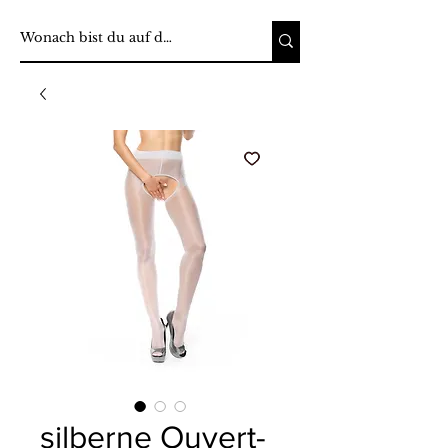
silberne Ouvert-