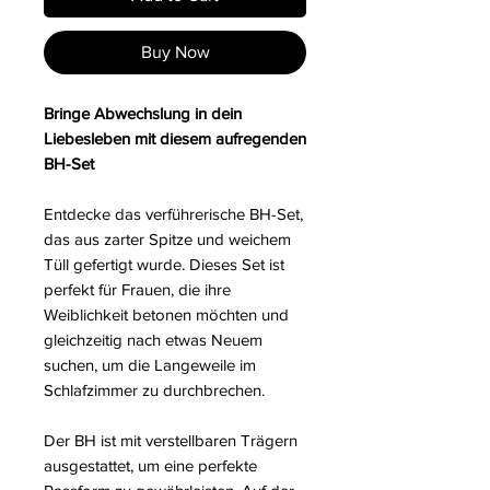
Buy Now
Bringe Abwechslung in dein
Liebesleben mit diesem aufregenden
BH-Set
Entdecke das verführerische BH-Set,
das aus zarter Spitze und weichem
Tüll gefertigt wurde. Dieses Set ist
perfekt für Frauen, die ihre
Weiblichkeit betonen möchten und
gleichzeitig nach etwas Neuem
suchen, um die Langeweile im
Schlafzimmer zu durchbrechen.
Der BH ist mit verstellbaren Trägern
ausgestattet, um eine perfekte