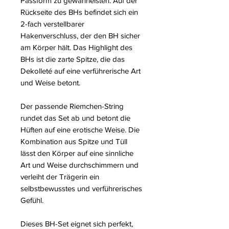
Passform zu gewährleisten. Auf der
Rückseite des BHs befindet sich ein
2-fach verstellbarer
Hakenverschluss, der den BH sicher
am Körper hält. Das Highlight des
BHs ist die zarte Spitze, die das
Dekolleté auf eine verführerische Art
und Weise betont.
Der passende Riemchen-String
rundet das Set ab und betont die
Hüften auf eine erotische Weise. Die
Kombination aus Spitze und Tüll
lässt den Körper auf eine sinnliche
Art und Weise durchschimmern und
verleiht der Trägerin ein
selbstbewusstes und verführerisches
Gefühl.
Dieses BH-Set eignet sich perfekt,