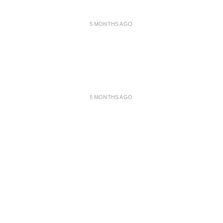
5 MONTHS AGO
5 MONTHS AGO