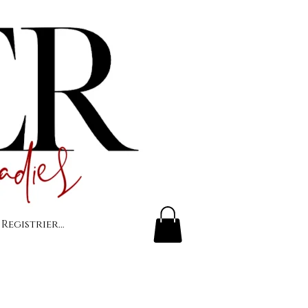
 Registrierung