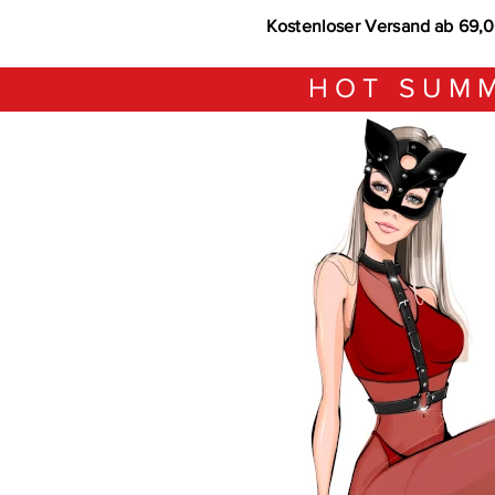
Kostenloser Versand ab 69,
HOT SUMM