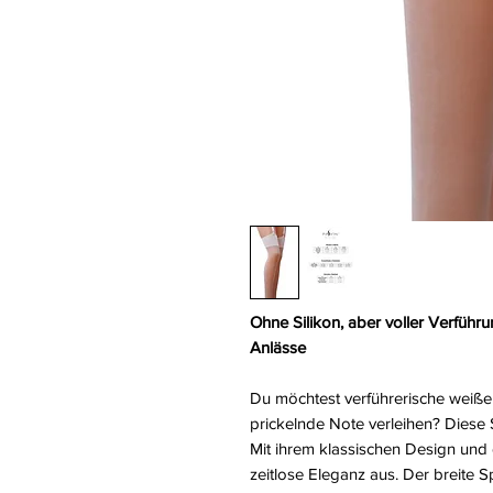
Ohne Silikon, aber voller Verführ
Anlässe
Du möchtest verführerische weiße
prickelnde Note verleihen? Diese 
Mit ihrem klassischen Design und 
zeitlose Eleganz aus. Der breite S