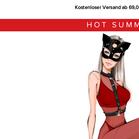
Kostenloser Versand ab 69,
HOT SUMM