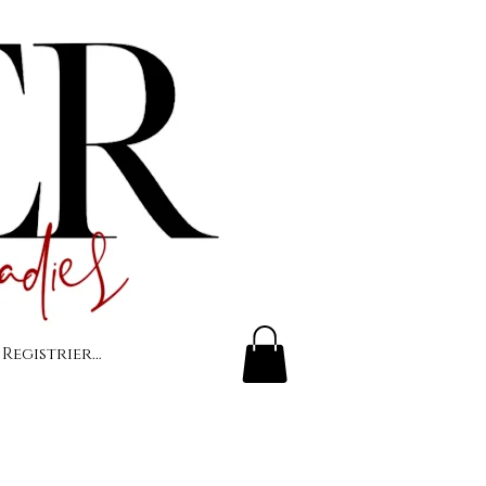
 Registrierung