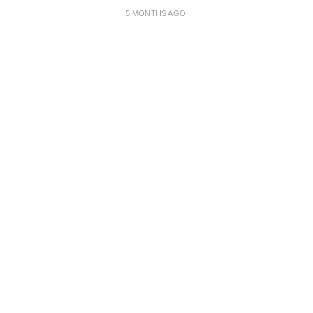
5 MONTHS AGO