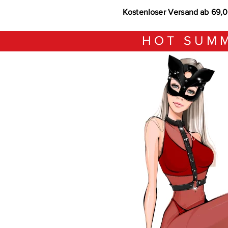
Kostenloser Versand ab 69,
HOT SUMM