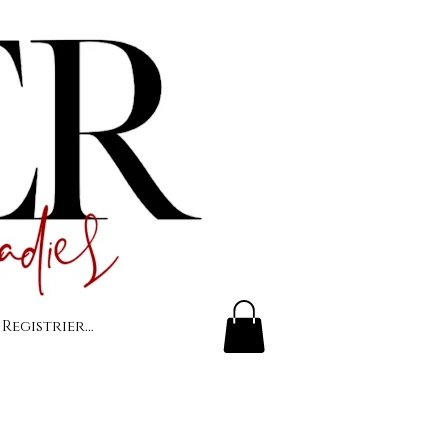
 Registrierung