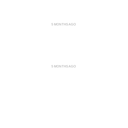
5 MONTHS AGO
5 MONTHS AGO