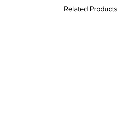
Related Products