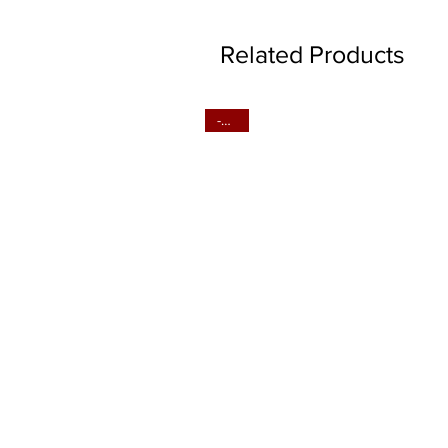
Related Products
-20%