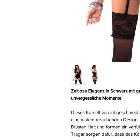
Zeitlose Eleganz in Schwarz mit g
unvergessliche Momente
Dieses Korsett vereint geschmeidi
einem atemberaubenden Design. 
Brüsten Halt und formen ein verfüh
Träger sorgen dafür, dass das Kor