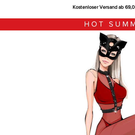
Kostenloser Versand ab 69,
HOT SUMM