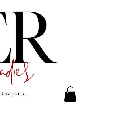
 Registrierung