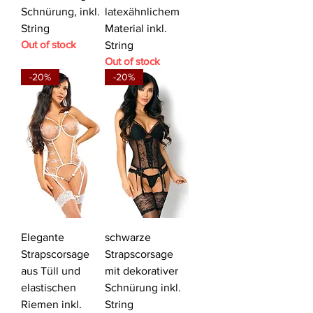
Schnürung, inkl.
latexähnlichem
String
Material inkl.
Out of stock
String
Out of stock
-20%
-20%
Elegante
schwarze
Strapscorsage
Strapscorsage
aus Tüll und
mit dekorativer
elastischen
Schnürung inkl.
Riemen inkl.
String