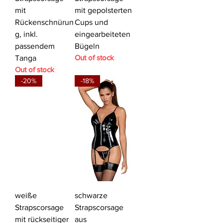
mit
mit gepolsterten
Rückenschnürun
Cups und
g, inkl.
eingearbeiteten
passendem
Bügeln
Out of stock
Tanga
Out of stock
-20%
-18%
weiße
schwarze
Strapscorsage
Strapscorsage
mit rückseitiger
aus