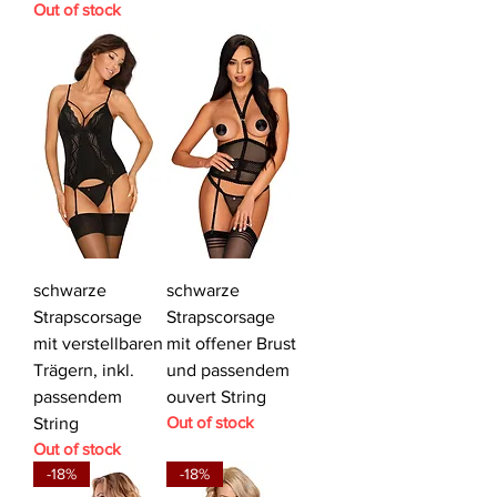
Out of stock
schwarze
schwarze
Strapscorsage
Strapscorsage
mit verstellbaren
mit offener Brust
Trägern, inkl.
und passendem
passendem
ouvert String
Out of stock
String
Out of stock
-18%
-18%