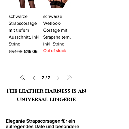
schwarze
schwarze
Strapscorsage
Wetlook-
mit tiefem
Corsage mit
Ausschnitt, inkl.
Strapshaltern,
String
inkl. String
Out of stock
Regular Price
Sale Price
€54.95
€45.06
2
/
2
The leather harness is an
universal lingerie
Elegante Strapscorsagen für ein
aufregendes Date und besondere