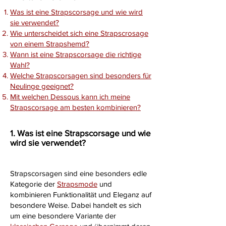
Was ist eine Strapscorsage und wie wird
sie verwendet?
Wie unterscheidet sich eine Strapscrosage
von einem Strapshemd?
​​Wann ist eine Strapscorsage die richtige
Wahl?
Welche Strapscorsagen sind besonders für
Neulinge geeignet?
Mit welchen Dessous kann ich meine
Strapscorsage am besten kombinieren?
1. Was ist eine Strapscorsage und wie
wird sie verwendet?
Strapscorsagen sind eine besonders edle
Kategorie der
Strapsmode
und
kombinieren Funktionalität und Eleganz auf
besondere Weise. Dabei handelt es sich
um eine besondere Variante der