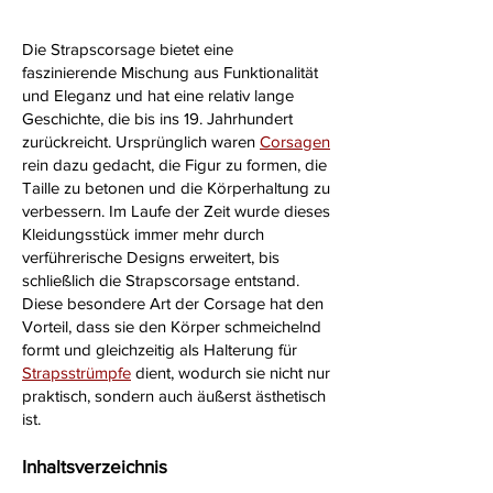
Die Strapscorsage bietet eine
faszinierende Mischung aus Funktionalität
und Eleganz und hat eine relativ lange
Geschichte, die bis ins 19. Jahrhundert
zurückreicht. Ursprünglich waren
Corsagen
rein dazu gedacht, die Figur zu formen, die
Taille zu betonen und die Körperhaltung zu
verbessern. Im Laufe der Zeit wurde dieses
Kleidungsstück immer mehr durch
verführerische Designs erweitert, bis
schließlich die Strapscorsage entstand.
Diese besondere Art der Corsage hat den
Vorteil, dass sie den Körper schmeichelnd
formt und gleichzeitig als Halterung für
Strapsstrümpfe
dient, wodurch sie nicht nur
praktisch, sondern auch äußerst ästhetisch
ist.
Inhaltsverzeichnis