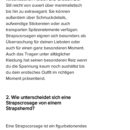
Stil reicht von ouvert über manimalistisch
bis hin zu extravagant. Sie können
außerdem über Schmuckdetails,
aufwendige Stickereien oder auch
transparten Spitzenelemente verfügen.
Strapscorsagen eignen sich besonders als
Überraschung für deinen Liebsten oder
auch für einen ganz besonderen Moment.
Auch das Tragen unter alltäglicher
Kleidung hat seinen besonderen Reiz wenn
du die Spannung kaum noch aushältst bis
du dein erotisches Outfit im richtigen
Moment präsentierst.
2. Wie unterscheidet sich eine
Strapscrosage von einem
Strapshemd?
Eine Strapscorsage ist ein figurbetonendes