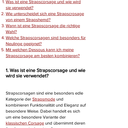
Was ist eine Strapscorsage und wie wird
sie verwendet?
Wie unterscheidet sich eine Strapscrosage
von einem Strapshemd?
​​Wann ist eine Strapscorsage die richtige
Wahl?
Welche Strapscorsagen sind besonders für
Neulinge geeignet?
Mit welchen Dessous kann ich meine
Strapscorsage am besten kombinieren?
1. Was ist eine Strapscorsage und wie
wird sie verwendet?
Strapscorsagen sind eine besonders edle
Kategorie der
Strapsmode
und
kombinieren Funktionalität und Eleganz auf
besondere Weise. Dabei handelt es sich
um eine besondere Variante der
klassischen Corsage
und übernimmt deren