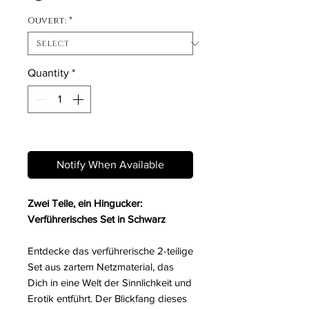
Ouvert:
*
Quantity
*
Out of Stock
Notify When Available
Zwei Teile, ein Hingucker:
Verführerisches Set in Schwarz
Entdecke das verführerische 2-teilige
Set aus zartem Netzmaterial, das
Dich in eine Welt der Sinnlichkeit und
Erotik entführt. Der Blickfang dieses