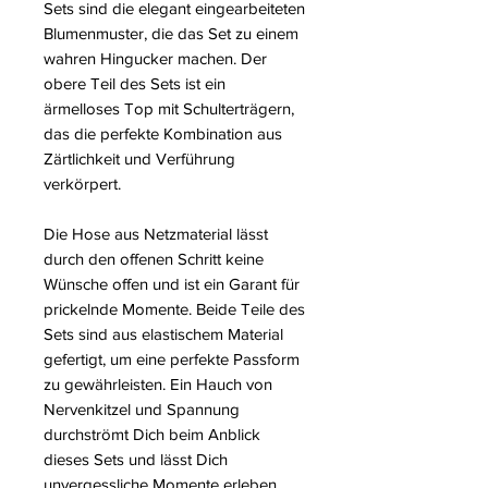
Sets sind die elegant eingearbeiteten
Blumenmuster, die das Set zu einem
wahren Hingucker machen. Der
obere Teil des Sets ist ein
ärmelloses Top mit Schulterträgern,
das die perfekte Kombination aus
Zärtlichkeit und Verführung
verkörpert.
Die Hose aus Netzmaterial lässt
durch den offenen Schritt keine
Wünsche offen und ist ein Garant für
prickelnde Momente. Beide Teile des
Sets sind aus elastischem Material
gefertigt, um eine perfekte Passform
zu gewährleisten. Ein Hauch von
Nervenkitzel und Spannung
durchströmt Dich beim Anblick
dieses Sets und lässt Dich
unvergessliche Momente erleben.